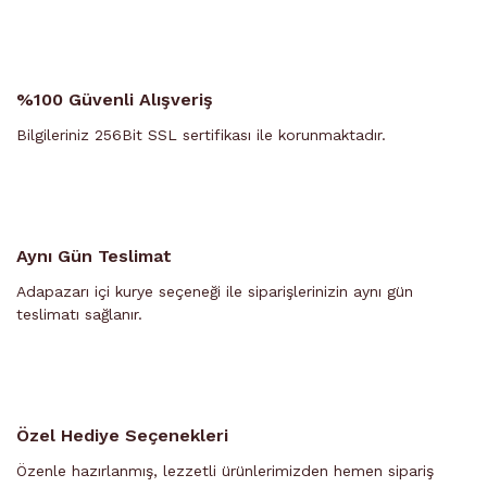
%100 Güvenli Alışveriş
Bilgileriniz 256Bit SSL sertifikası ile korunmaktadır.
Aynı Gün Teslimat
Adapazarı içi kurye seçeneği ile siparişlerinizin aynı gün
teslimatı sağlanır.
Özel Hediye Seçenekleri
Özenle hazırlanmış, lezzetli ürünlerimizden hemen sipariş