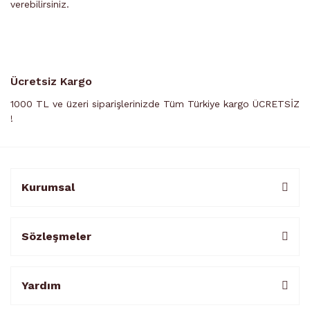
verebilirsiniz.
Ücretsiz Kargo
1000 TL ve üzeri siparişlerinizde Tüm Türkiye kargo ÜCRETSİZ
!
Kurumsal
Sözleşmeler
Yardım