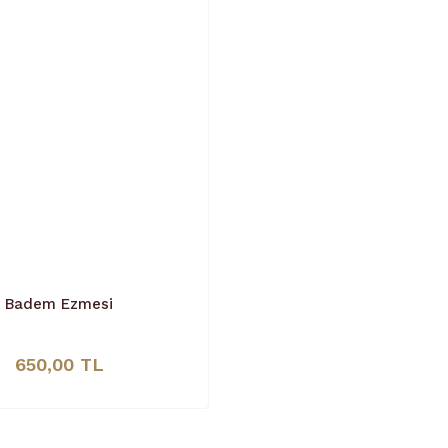
Badem Ezmesi
650,00 TL