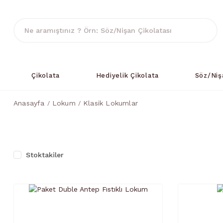
Çikolata
Hediyelik Çikolata
Söz/Niş
Anasayfa
Lokum
Klasik Lokumlar
Stoktakiler