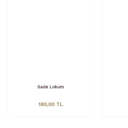
Sade Lokum
180,00 TL