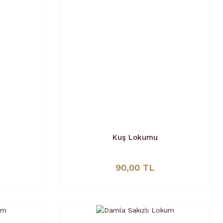
Kuş Lokumu
90,00 TL