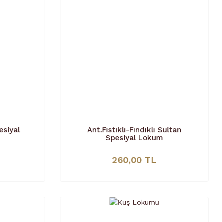
esiyal
Ant.Fıstıklı-Fındıklı Sultan
Spesiyal Lokum
260,00 TL