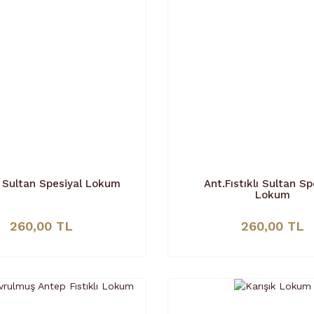
ı Sultan Spesiyal Lokum
Ant.Fıstıklı Sultan Sp
Lokum
260,00 TL
260,00 TL