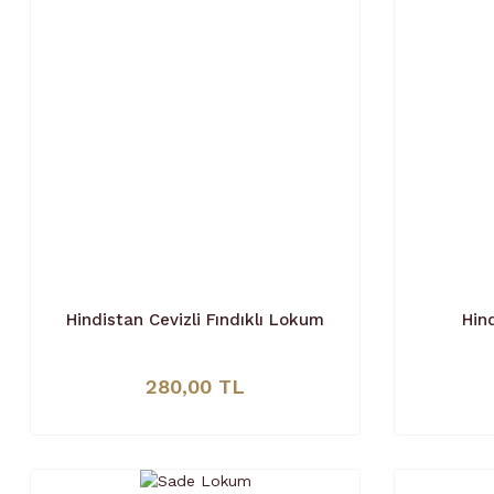
Hindistan Cevizli Fındıklı Lokum
Hin
280,00 TL