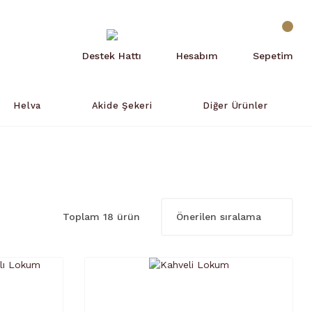
Destek Hattı
Hesabım
Sepetim
Helva
Akide Şekeri
Diğer Ürünler
Toplam 18 ürün