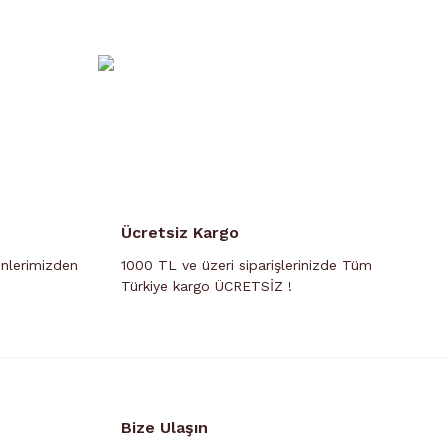
Ücretsiz Kargo
ünlerimizden
1000 TL ve üzeri siparişlerinizde Tüm
Türkiye kargo ÜCRETSİZ !
Bize Ulaşın