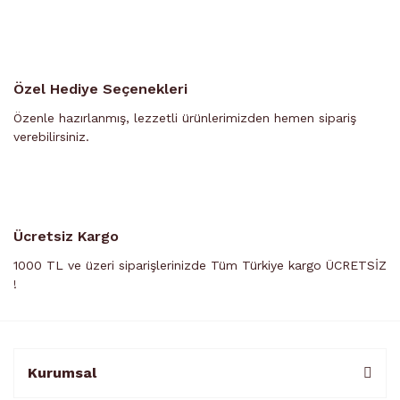
Özel Hediye Seçenekleri
Özenle hazırlanmış, lezzetli ürünlerimizden hemen sipariş
verebilirsiniz.
Ücretsiz Kargo
1000 TL ve üzeri siparişlerinizde Tüm Türkiye kargo ÜCRETSİZ
!
Kurumsal