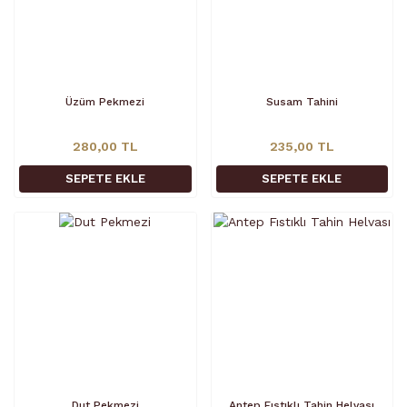
Üzüm Pekmezi
Susam Tahini
280,00 TL
235,00 TL
SEPETE EKLE
SEPETE EKLE
Dut Pekmezi
Antep Fıstıklı Tahin Helvası