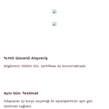
%100 Güvenli Alışveriş
Bilgileriniz 256Bit SSL sertifikası ile korunmaktadır.
Aynı Gün Teslimat
Adapazarı içi kurye seçeneği ile siparişlerinizin aynı gün
teslimatı sağlanır.