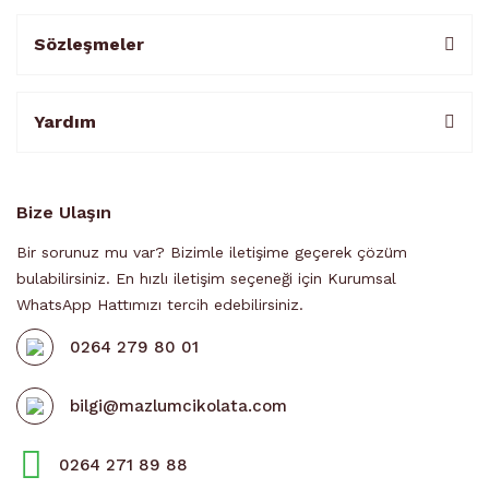
Sözleşmeler
Yardım
Bize Ulaşın
Bir sorunuz mu var? Bizimle iletişime geçerek çözüm
bulabilirsiniz. En hızlı iletişim seçeneği için Kurumsal
WhatsApp Hattımızı tercih edebilirsiniz.
0264 279 80 01
bilgi@mazlumcikolata.com
0264 271 89 88