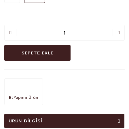
SEPETE EKLE
El Yapımı Ürün
ÜRÜN BILGISI