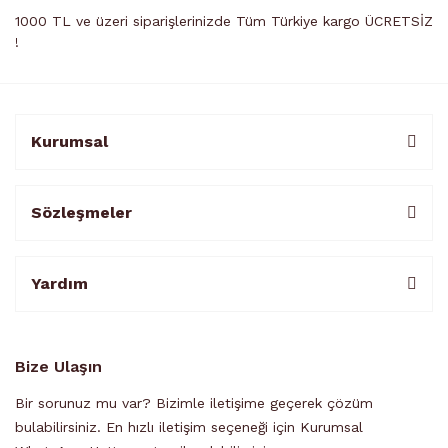
1000 TL ve üzeri siparişlerinizde Tüm Türkiye kargo ÜCRETSİZ
!
Kurumsal
Sözleşmeler
Yardım
Bize Ulaşın
Bir sorunuz mu var? Bizimle iletişime geçerek çözüm
bulabilirsiniz. En hızlı iletişim seçeneği için Kurumsal