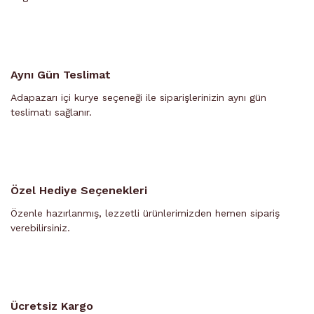
Aynı Gün Teslimat
Adapazarı içi kurye seçeneği ile siparişlerinizin aynı gün
teslimatı sağlanır.
Özel Hediye Seçenekleri
Özenle hazırlanmış, lezzetli ürünlerimizden hemen sipariş
verebilirsiniz.
Ücretsiz Kargo