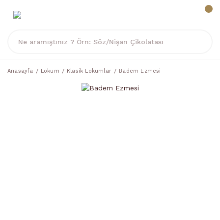
Anasayfa
Lokum
Klasik Lokumlar
Badem Ezmesi