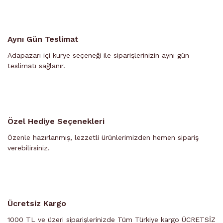
Aynı Gün Teslimat
Adapazarı içi kurye seçeneği ile siparişlerinizin aynı gün
teslimatı sağlanır.
Özel Hediye Seçenekleri
Özenle hazırlanmış, lezzetli ürünlerimizden hemen sipariş
verebilirsiniz.
Ücretsiz Kargo
1000 TL ve üzeri siparişlerinizde Tüm Türkiye kargo ÜCRETSİZ