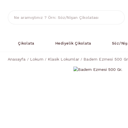
Çikolata
Hediyelik Çikolata
Söz/Niş
Anasayfa
Lokum
Klasik Lokumlar
Badem Ezmesi 500 Gr