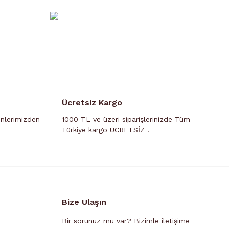
Ücretsiz Kargo
ünlerimizden
1000 TL ve üzeri siparişlerinizde Tüm
Türkiye kargo ÜCRETSİZ !
Bize Ulaşın
Bir sorunuz mu var? Bizimle iletişime