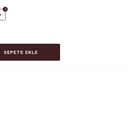
.
SEPETE EKLE