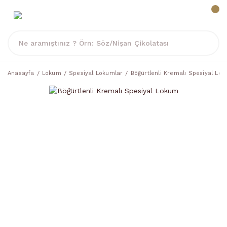
Anasayfa
Lokum
Spesiyal Lokumlar
Böğürtlenli Kremalı Spesiyal Lo