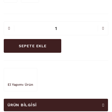
SEPETE EKLE
El Yapımı Ürün
ÜRÜN BILGISI