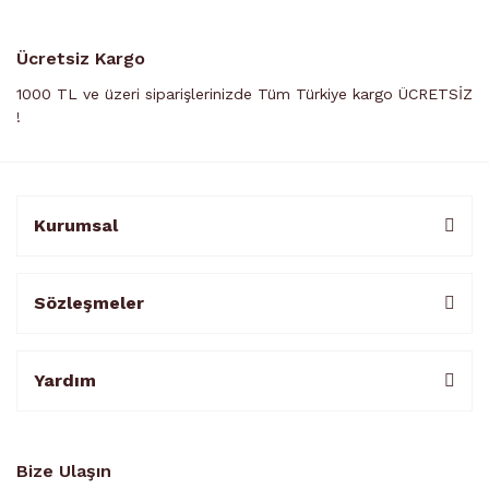
Ücretsiz Kargo
1000 TL ve üzeri siparişlerinizde Tüm Türkiye kargo ÜCRETSİZ
!
Kurumsal
Sözleşmeler
Yardım
Bize Ulaşın