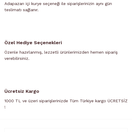
Adapazarı içi kurye seçeneği ile siparişlerinizin aynı gün
teslimatı sağlanır.
Özel Hediye Seçenekleri
Özenle hazırlanmış, lezzetli ürünlerimizden hemen sipariş
verebilirsiniz.
Ücretsiz Kargo
1000 TL ve üzeri siparişlerinizde Tüm Türkiye kargo ÜCRETSİZ
!