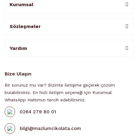
Kurumsal
Sözleşmeler
Yardım
Bize Ulaşın
Bir sorunuz mu var? Bizimle iletişime geçerek çözüm
bulabilirsiniz. En hızlı iletişim seçeneği için Kurumsal
WhatsApp Hattımızı tercih edebilirsiniz.
0264 279 80 01
bilgi@mazlumcikolata.com