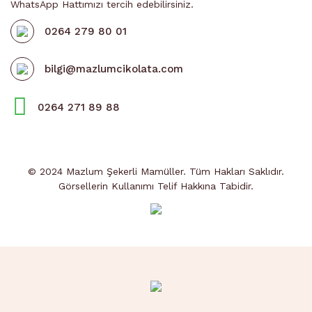
WhatsApp Hattımızı tercih edebilirsiniz.
0264 279 80 01
bilgi@mazlumcikolata.com
0264 271 89 88
© 2024 Mazlum Şekerli Mamüller. Tüm Hakları Saklıdır.
Görsellerin Kullanımı Telif Hakkına Tabidir.