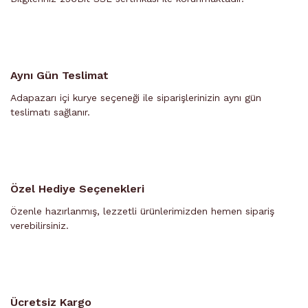
Aynı Gün Teslimat
Adapazarı içi kurye seçeneği ile siparişlerinizin aynı gün
teslimatı sağlanır.
Özel Hediye Seçenekleri
Özenle hazırlanmış, lezzetli ürünlerimizden hemen sipariş
verebilirsiniz.
Ücretsiz Kargo