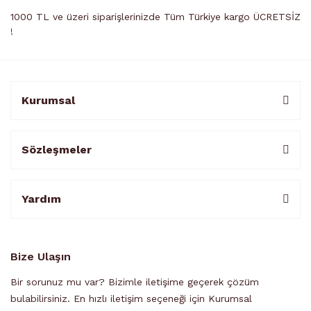
1000 TL ve üzeri siparişlerinizde Tüm Türkiye kargo ÜCRETSİZ
!
Kurumsal
Sözleşmeler
Yardım
Bize Ulaşın
Bir sorunuz mu var? Bizimle iletişime geçerek çözüm
bulabilirsiniz. En hızlı iletişim seçeneği için Kurumsal