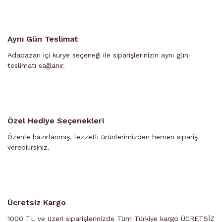
Aynı Gün Teslimat
Adapazarı içi kurye seçeneği ile siparişlerinizin aynı gün
teslimatı sağlanır.
Özel Hediye Seçenekleri
Özenle hazırlanmış, lezzetli ürünlerimizden hemen sipariş
verebilirsiniz.
Ücretsiz Kargo
1000 TL ve üzeri siparişlerinizde Tüm Türkiye kargo ÜCRETSİZ