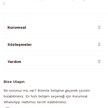
!
Kurumsal
Sözleşmeler
Yardım
Bize Ulaşın
Bir sorunuz mu var? Bizimle iletişime geçerek çözüm
bulabilirsiniz. En hızlı iletişim seçeneği için Kurumsal
WhatsApp Hattımızı tercih edebilirsiniz.