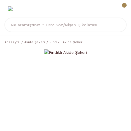
Anasayfa
Akide Şekeri
Fındıklı Akide Şekeri