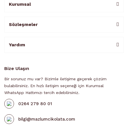
Kurumsal
Sözleşmeler
Yardım
Bize Ulaşın
Bir sorunuz mu var? Bizimle iletişime geçerek çözüm
bulabilirsiniz. En hızlı iletişim seçeneği için Kurumsal
WhatsApp Hattımızı tercih edebilirsiniz.
0264 279 80 01
bilgi@mazlumcikolata.com