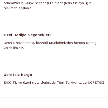
Adapazarı içi kurye seçeneği ile siparişlerinizin aynı gün
teslimatı sağlanır.
Özel Hediye Seçenekleri
Özenle hazırlanmış, lezzetli ürünlerimizden hemen sipariş
verebilirsiniz.
Ücretsiz Kargo
1000 TL ve üzeri siparişlerinizde Tüm Türkiye kargo ÜCRETSİZ
!