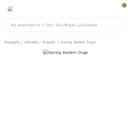
Anasayfa
Çikolata
Drajeler
Gümüş Badem Draje