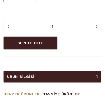
SEPETE EKLE
ÜRÜN BILGISI
BENZER ÜRÜNLER
TAVSİYE ÜRÜNLER