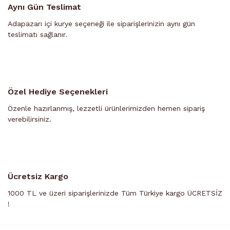
Aynı Gün Teslimat
Adapazarı içi kurye seçeneği ile siparişlerinizin aynı gün
teslimatı sağlanır.
Özel Hediye Seçenekleri
Özenle hazırlanmış, lezzetli ürünlerimizden hemen sipariş
verebilirsiniz.
Ücretsiz Kargo
1000 TL ve üzeri siparişlerinizde Tüm Türkiye kargo ÜCRETSİZ
!