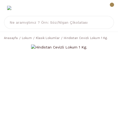
Anasayfa
Lokum
Klasik Lokumlar
Hindistan Cevizli Lokum 1 Kg.