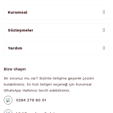
Kurumsal
Sözleşmeler
Yardım
Bize Ulaşın
Bir sorunuz mu var? Bizimle iletişime geçerek çözüm
bulabilirsiniz. En hızlı iletişim seçeneği için Kurumsal
WhatsApp Hattımızı tercih edebilirsiniz.
0264 279 80 01