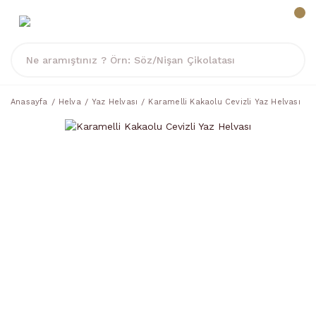
Anasayfa
Helva
Yaz Helvası
Karamelli Kakaolu Cevizli Yaz Helvası