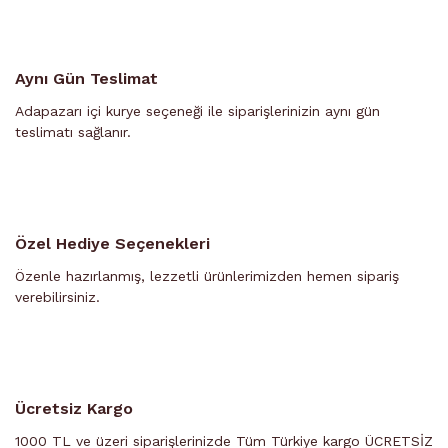
Aynı Gün Teslimat
Adapazarı içi kurye seçeneği ile siparişlerinizin aynı gün
teslimatı sağlanır.
Özel Hediye Seçenekleri
Özenle hazırlanmış, lezzetli ürünlerimizden hemen sipariş
verebilirsiniz.
Ücretsiz Kargo
1000 TL ve üzeri siparişlerinizde Tüm Türkiye kargo ÜCRETSİZ