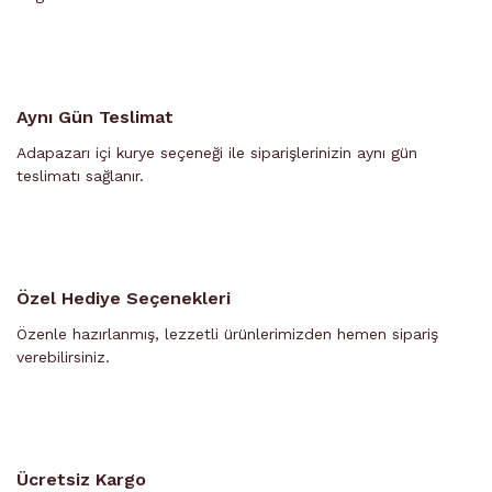
Aynı Gün Teslimat
Adapazarı içi kurye seçeneği ile siparişlerinizin aynı gün
teslimatı sağlanır.
Özel Hediye Seçenekleri
Özenle hazırlanmış, lezzetli ürünlerimizden hemen sipariş
verebilirsiniz.
Ücretsiz Kargo