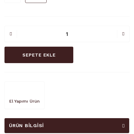
SEPETE EKLE
El Yapımı Ürün
ÜRÜN BILGISI