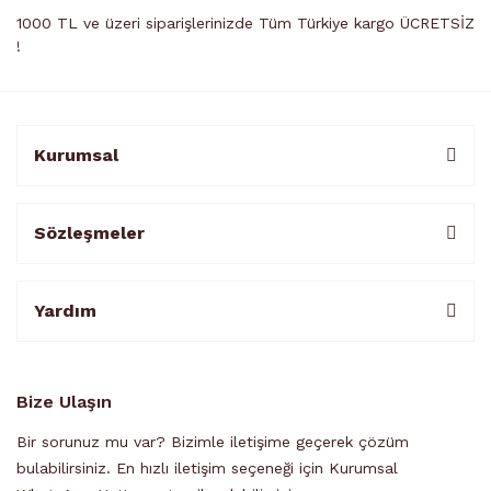
1000 TL ve üzeri siparişlerinizde Tüm Türkiye kargo ÜCRETSİZ
!
Kurumsal
Sözleşmeler
Yardım
Bize Ulaşın
Bir sorunuz mu var? Bizimle iletişime geçerek çözüm
bulabilirsiniz. En hızlı iletişim seçeneği için Kurumsal