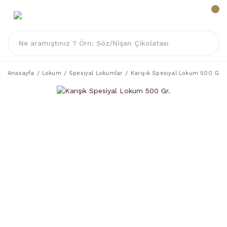
Anasayfa
Lokum
Spesiyal Lokumlar
Karışık Spesiyal Lokum 500 Gr.