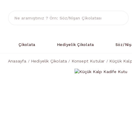
Çikolata
Hediyelik Çikolata
Söz/Niş
Anasayfa
Hediyelik Çikolata
Konsept Kutular
Küçük Kalp