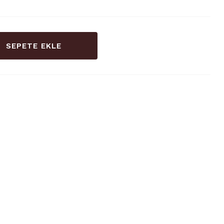
SEPETE EKLE