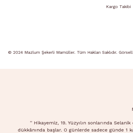
Kargo Takibi
© 2024 Mazlum Şekerli Mamüller. Tüm Hakları Saklıdır. Görseller
''
Hikayemiz, 19. Yüzyılın sonlarında Selanik
dükkânında başlar. O günlerde sadece günde 1 