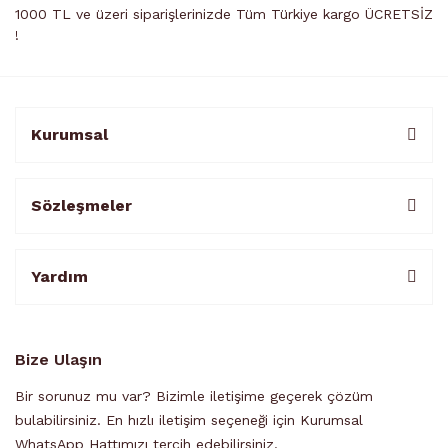
1000 TL ve üzeri siparişlerinizde Tüm Türkiye kargo ÜCRETSİZ
!
Kurumsal
Sözleşmeler
Yardım
Bize Ulaşın
Bir sorunuz mu var? Bizimle iletişime geçerek çözüm
bulabilirsiniz. En hızlı iletişim seçeneği için Kurumsal
WhatsApp Hattımızı tercih edebilirsiniz.