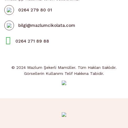
0264 279 80 01
bilgi@mazlumcikolata.com
0264 271 89 88
© 2024 Mazlum Şekerli Mamüller. Tüm Hakları Saklıdır.
Görsellerin Kullanımı Telif Hakkına Tabidir.