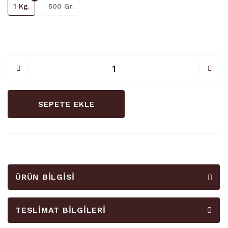
1 Kg.
500 Gr.
SEPETE EKLE
ÜRÜN BILGISI
TESLIMAT BILGILERI