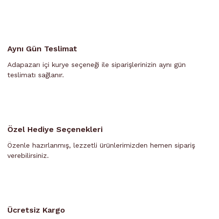
Aynı Gün Teslimat
Adapazarı içi kurye seçeneği ile siparişlerinizin aynı gün
teslimatı sağlanır.
Özel Hediye Seçenekleri
Özenle hazırlanmış, lezzetli ürünlerimizden hemen sipariş
verebilirsiniz.
Ücretsiz Kargo