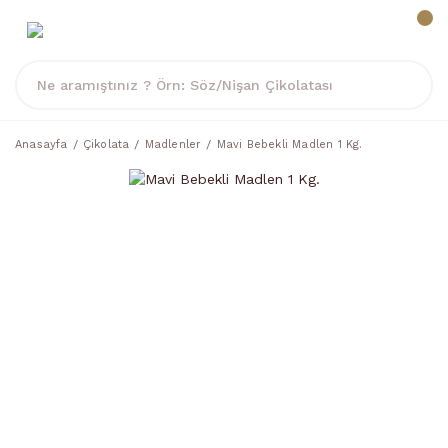
Anasayfa
Çikolata
Madlenler
Mavi Bebekli Madlen 1 Kg.