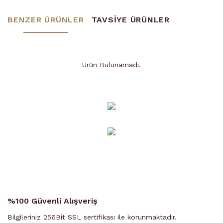
BENZER ÜRÜNLER
TAVSİYE ÜRÜNLER
Ürün Bulunamadı.
Ürün Bulunamadı.
%100 Güvenli Alışveriş
Bilgileriniz 256Bit SSL sertifikası ile korunmaktadır.