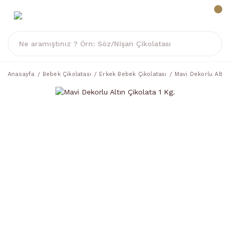
Anasayfa
Bebek Çikolatası
Erkek Bebek Çikolatası
Mavi Dekorlu Altın 