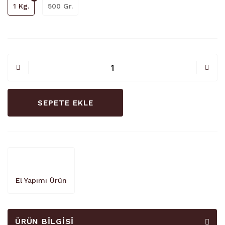
1 Kg.
500 Gr.
SEPETE EKLE
El Yapımı Ürün
ÜRÜN BILGISI