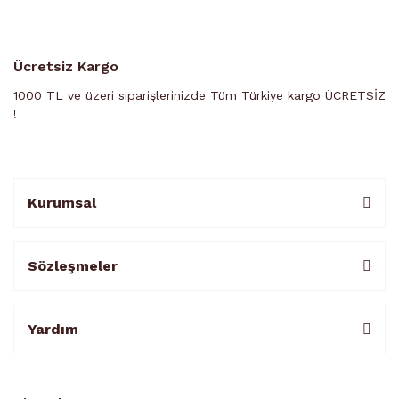
Ücretsiz Kargo
1000 TL ve üzeri siparişlerinizde Tüm Türkiye kargo ÜCRETSİZ
!
Kurumsal
Sözleşmeler
Yardım