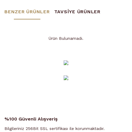
BENZER ÜRÜNLER
TAVSİYE ÜRÜNLER
Ürün Bulunamadı.
Ürün Bulunamadı.
%100 Güvenli Alışveriş
Bilgileriniz 256Bit SSL sertifikası ile korunmaktadır.