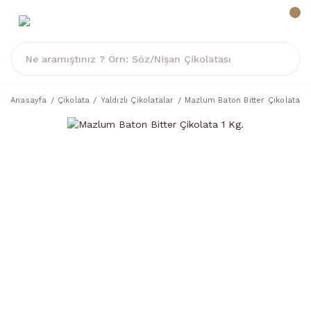
Anasayfa
Çikolata
Yaldızlı Çikolatalar
Mazlum Baton Bitter Çikolata 1 