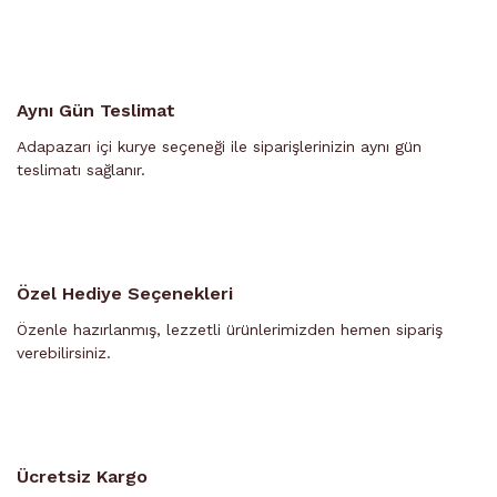
Aynı Gün Teslimat
Adapazarı içi kurye seçeneği ile siparişlerinizin aynı gün
teslimatı sağlanır.
Özel Hediye Seçenekleri
Özenle hazırlanmış, lezzetli ürünlerimizden hemen sipariş
verebilirsiniz.
Ücretsiz Kargo