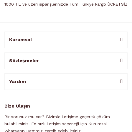
1000 TL ve üzeri siparişlerinizde Tüm Türkiye kargo ÜCRETSİZ
!
Kurumsal
Sözleşmeler
Yardım
Bize Ulaşın
Bir sorunuz mu var? Bizimle iletişime geçerek çözüm
bulabilirsiniz. En hızlı iletişim seçeneği için Kurumsal
WhatsApp Hattımızı tercih edebilirsiniz.