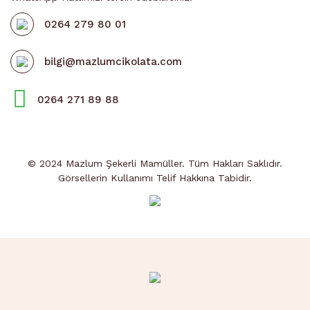
0264 279 80 01
bilgi@mazlumcikolata.com
0264 271 89 88
© 2024 Mazlum Şekerli Mamüller. Tüm Hakları Saklıdır.
Görsellerin Kullanımı Telif Hakkına Tabidir.