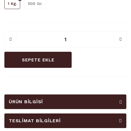
1 Kg.
500 Gr.
SEPETE EKLE
ÜRÜN BILGISI
TESLIMAT BILGILERI