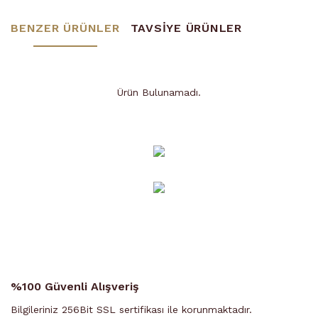
BENZER ÜRÜNLER
TAVSİYE ÜRÜNLER
Ürün Bulunamadı.
Ürün Bulunamadı.
%100 Güvenli Alışveriş
Bilgileriniz 256Bit SSL sertifikası ile korunmaktadır.