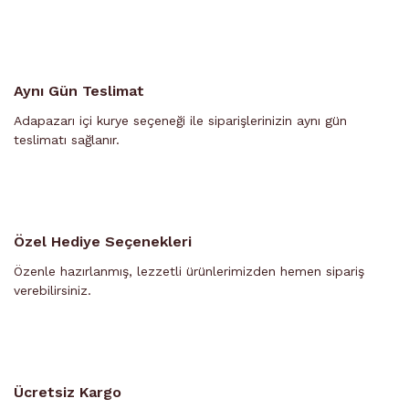
Aynı Gün Teslimat
Adapazarı içi kurye seçeneği ile siparişlerinizin aynı gün
teslimatı sağlanır.
Özel Hediye Seçenekleri
Özenle hazırlanmış, lezzetli ürünlerimizden hemen sipariş
verebilirsiniz.
Ücretsiz Kargo