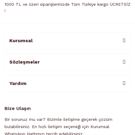
1000 TL ve üzeri siparişlerinizde Tüm Türkiye kargo ÜCRETSİZ
!
Kurumsal
Sözleşmeler
Yardım
Bize Ulaşın
Bir sorunuz mu var? Bizimle iletişime geçerek çözüm
bulabilirsiniz. En hızlı iletişim seçeneği için Kurumsal
WhatsApp Hattımızı tercih edebilirsiniz.