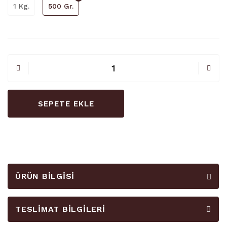
1 Kg.
500 Gr.
SEPETE EKLE
ÜRÜN BILGISI
TESLIMAT BILGILERI