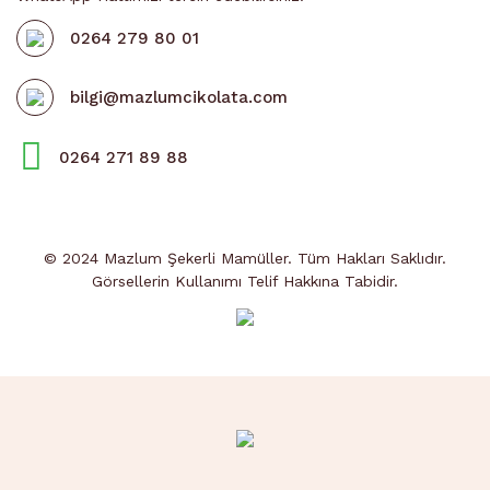
0264 279 80 01
bilgi@mazlumcikolata.com
0264 271 89 88
© 2024 Mazlum Şekerli Mamüller. Tüm Hakları Saklıdır.
Görsellerin Kullanımı Telif Hakkına Tabidir.