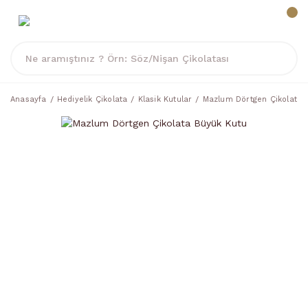
Anasayfa
Hediyelik Çikolata
Klasik Kutular
Mazlum Dörtgen Çikolata 