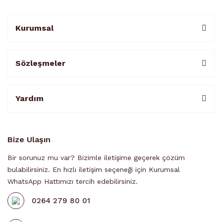
Kurumsal
Sözleşmeler
Yardım
Bize Ulaşın
Bir sorunuz mu var? Bizimle iletişime geçerek çözüm
bulabilirsiniz. En hızlı iletişim seçeneği için Kurumsal
WhatsApp Hattımızı tercih edebilirsiniz.
0264 279 80 01