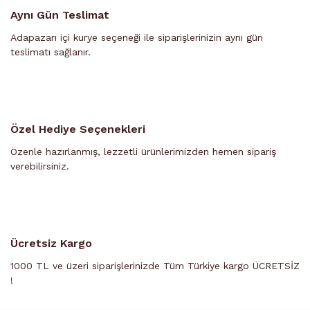
Aynı Gün Teslimat
Adapazarı içi kurye seçeneği ile siparişlerinizin aynı gün
teslimatı sağlanır.
Özel Hediye Seçenekleri
Özenle hazırlanmış, lezzetli ürünlerimizden hemen sipariş
verebilirsiniz.
Ücretsiz Kargo
1000 TL ve üzeri siparişlerinizde Tüm Türkiye kargo ÜCRETSİZ
!