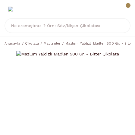
Anasayfa
Çikolata
Madlenler
Mazlum Yaldızlı Madlen 500 Gr. - Bitter 