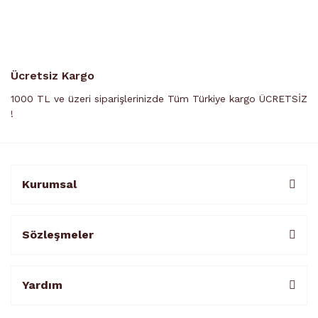
Ücretsiz Kargo
1000 TL ve üzeri siparişlerinizde Tüm Türkiye kargo ÜCRETSİZ
!
Kurumsal
Sözleşmeler
Yardım