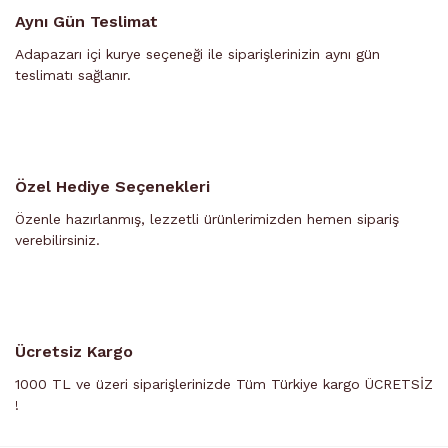
Aynı Gün Teslimat
Adapazarı içi kurye seçeneği ile siparişlerinizin aynı gün
teslimatı sağlanır.
Özel Hediye Seçenekleri
Özenle hazırlanmış, lezzetli ürünlerimizden hemen sipariş
verebilirsiniz.
Ücretsiz Kargo
1000 TL ve üzeri siparişlerinizde Tüm Türkiye kargo ÜCRETSİZ
!