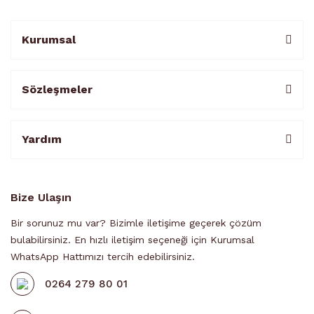
Kurumsal
Sözleşmeler
Yardım
Bize Ulaşın
Bir sorunuz mu var? Bizimle iletişime geçerek çözüm
bulabilirsiniz. En hızlı iletişim seçeneği için Kurumsal
WhatsApp Hattımızı tercih edebilirsiniz.
0264 279 80 01