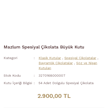
Mazlum Spesiyal Çikolata Büyük Kutu
Kategori
Klasik Kutular
,
Spesiyal Çikolatalar
,
Bayramlık Çikolatalar
,
Söz ve Nişan
Kutuları
Stok Kodu
3270168000007
Kutu İçeriği Bilgisi
54 Adet Dolgulu Spesiyal Çikolata
2.900,00 TL