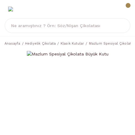
Anasayfa
Hediyelik Çikolata
Klasik Kutular
Mazlum Spesiyal Çikolata