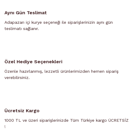
Aynı Gün Teslimat
Adapazarı içi kurye seçeneği ile siparişlerinizin aynı gün
teslimatı sağlanır.
Özel Hediye Seçenekleri
Özenle hazırlanmış, lezzetli ürünlerimizden hemen sipariş
verebilirsiniz.
Ücretsiz Kargo
1000 TL ve üzeri siparişlerinizde Tüm Türkiye kargo ÜCRETSİZ
!