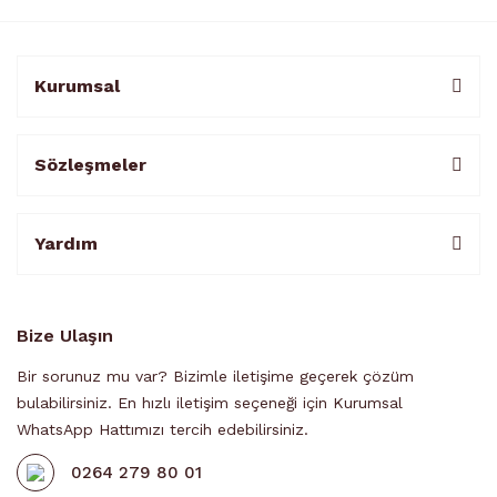
Kurumsal
Sözleşmeler
Yardım
Bize Ulaşın
Bir sorunuz mu var? Bizimle iletişime geçerek çözüm
bulabilirsiniz. En hızlı iletişim seçeneği için Kurumsal
WhatsApp Hattımızı tercih edebilirsiniz.
0264 279 80 01