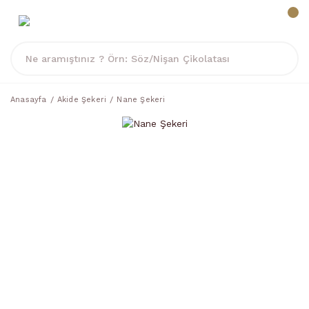
Anasayfa
Akide Şekeri
Nane Şekeri