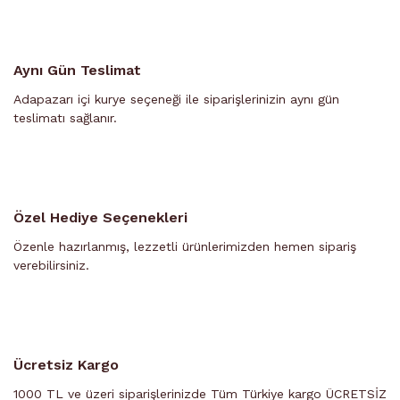
Aynı Gün Teslimat
Adapazarı içi kurye seçeneği ile siparişlerinizin aynı gün
teslimatı sağlanır.
Özel Hediye Seçenekleri
Özenle hazırlanmış, lezzetli ürünlerimizden hemen sipariş
verebilirsiniz.
Ücretsiz Kargo
1000 TL ve üzeri siparişlerinizde Tüm Türkiye kargo ÜCRETSİZ