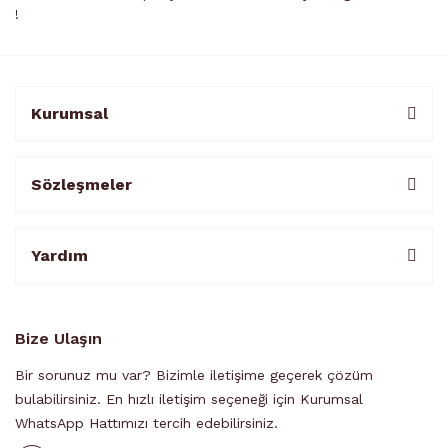
!
Kurumsal
Sözleşmeler
Yardım
Bize Ulaşın
Bir sorunuz mu var? Bizimle iletişime geçerek çözüm
bulabilirsiniz. En hızlı iletişim seçeneği için Kurumsal
WhatsApp Hattımızı tercih edebilirsiniz.