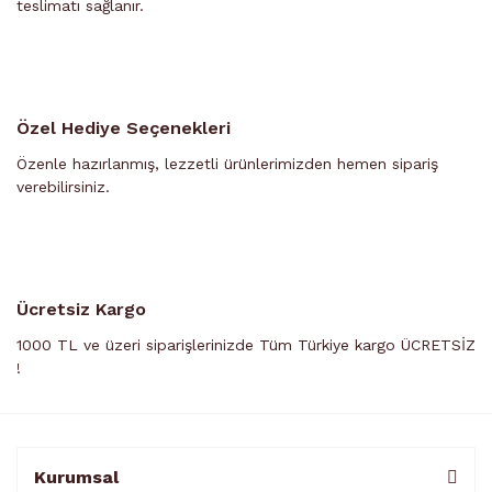
teslimatı sağlanır.
Özel Hediye Seçenekleri
Özenle hazırlanmış, lezzetli ürünlerimizden hemen sipariş
verebilirsiniz.
Ücretsiz Kargo
1000 TL ve üzeri siparişlerinizde Tüm Türkiye kargo ÜCRETSİZ
!
Kurumsal