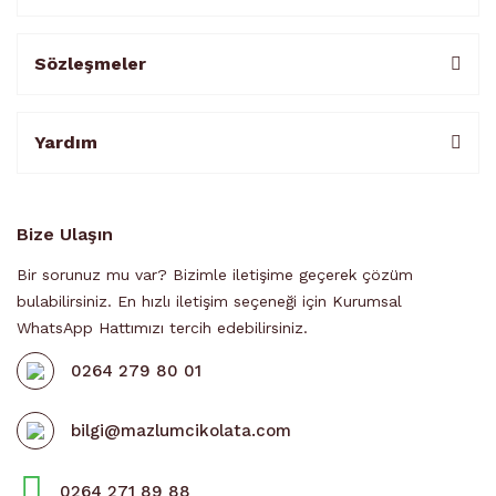
Sözleşmeler
Yardım
Bize Ulaşın
Bir sorunuz mu var? Bizimle iletişime geçerek çözüm
bulabilirsiniz. En hızlı iletişim seçeneği için Kurumsal
WhatsApp Hattımızı tercih edebilirsiniz.
0264 279 80 01
bilgi@mazlumcikolata.com
0264 271 89 88