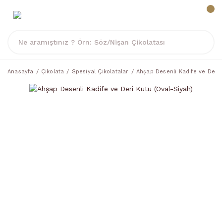
Anasayfa
Çikolata
Spesiyal Çikolatalar
Ahşap Desenli Kadife ve Deri 