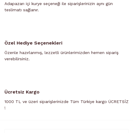
Adapazarı içi kurye seçeneği ile siparişlerinizin aynı gün
teslimatı sağlanır.
Özel Hediye Seçenekleri
Özenle hazırlanmış, lezzetli ürünlerimizden hemen sipariş
verebilirsiniz.
Ücretsiz Kargo
1000 TL ve üzeri siparişlerinizde Tüm Türkiye kargo ÜCRETSİZ
!