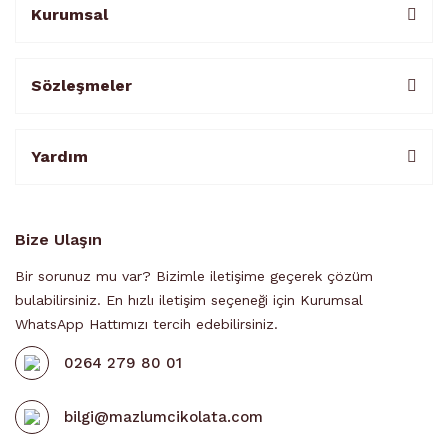
Kurumsal
Sözleşmeler
Yardım
Bize Ulaşın
Bir sorunuz mu var? Bizimle iletişime geçerek çözüm
bulabilirsiniz. En hızlı iletişim seçeneği için Kurumsal
WhatsApp Hattımızı tercih edebilirsiniz.
0264 279 80 01
bilgi@mazlumcikolata.com