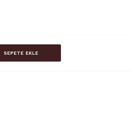
SEPETE EKLE