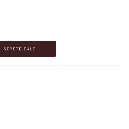
SEPETE EKLE