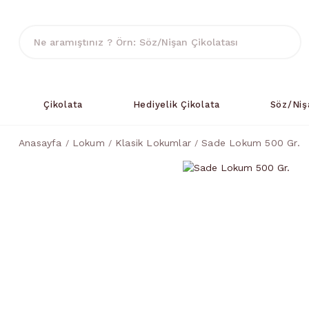
Çikolata
Hediyelik Çikolata
Söz/Niş
Anasayfa
Lokum
Klasik Lokumlar
Sade Lokum 500 Gr.