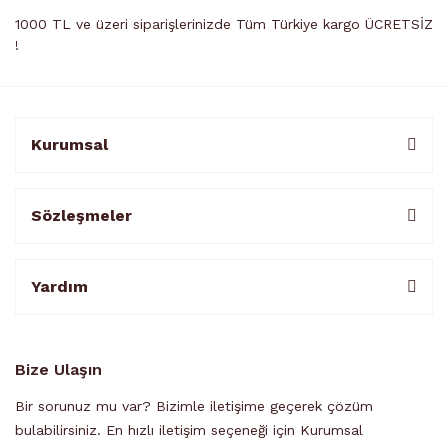
1000 TL ve üzeri siparişlerinizde Tüm Türkiye kargo ÜCRETSİZ
!
Kurumsal
Sözleşmeler
Yardım
Bize Ulaşın
Bir sorunuz mu var? Bizimle iletişime geçerek çözüm
bulabilirsiniz. En hızlı iletişim seçeneği için Kurumsal