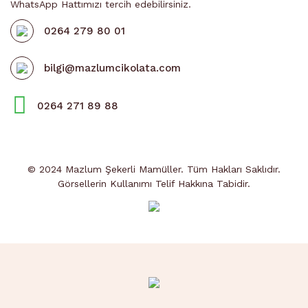
WhatsApp Hattımızı tercih edebilirsiniz.
0264 279 80 01
bilgi@mazlumcikolata.com
0264 271 89 88
© 2024 Mazlum Şekerli Mamüller. Tüm Hakları Saklıdır.
Görsellerin Kullanımı Telif Hakkına Tabidir.