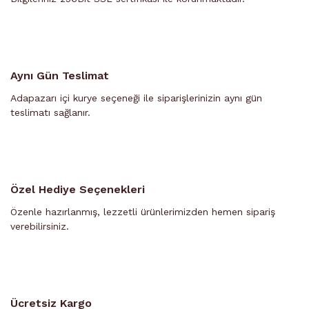
Aynı Gün Teslimat
Adapazarı içi kurye seçeneği ile siparişlerinizin aynı gün
teslimatı sağlanır.
Özel Hediye Seçenekleri
Özenle hazırlanmış, lezzetli ürünlerimizden hemen sipariş
verebilirsiniz.
Ücretsiz Kargo