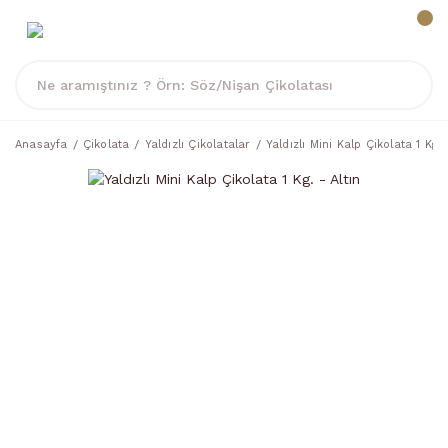
Anasayfa
Çikolata
Yaldızlı Çikolatalar
Yaldızlı Mini Kalp Çikolata 1 Kg. 