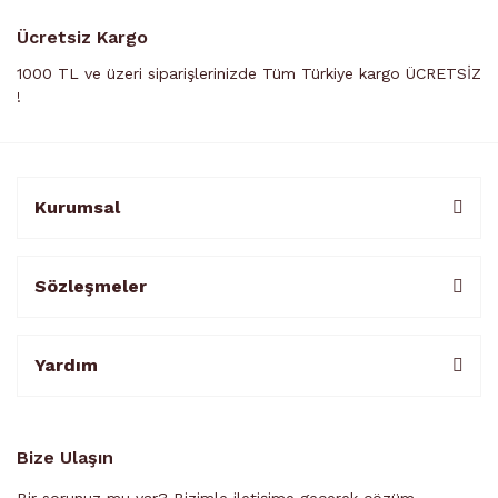
Ücretsiz Kargo
1000 TL ve üzeri siparişlerinizde Tüm Türkiye kargo ÜCRETSİZ
!
Kurumsal
Sözleşmeler
Yardım
Bize Ulaşın