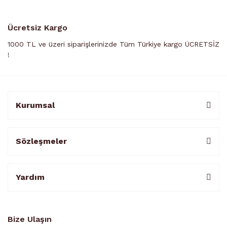
Ücretsiz Kargo
1000 TL ve üzeri siparişlerinizde Tüm Türkiye kargo ÜCRETSİZ
!
Kurumsal
Sözleşmeler
Yardım
Bize Ulaşın