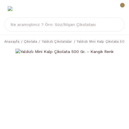
Anasayfa
Çikolata
Yaldızlı Çikolatalar
Yaldızlı Mini Kalp Çikolata 500 